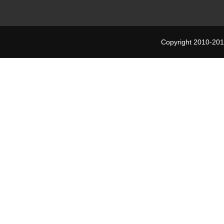
Copyright 2010-201