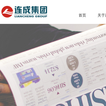
首页
关于