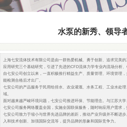
水泵的新秀、领导
上海七安流体技术有限公司是由一群热爱机械、勇于创新、追求完美的
应用研究三个基础研究，引进了先进的CFD流体力学专业内流场分析、CA
自七安公司创立以来，一直积极推行精益生产、质量管理、环境管理，并
能检测合格后才出厂。
七安公司的产品服务于民用给排水、农业灌溉、水务工程、工业水处理
域。
面对越来越严峻环境问题，七安公司推进环保、节能理念。与江苏大学
七安公司服务网络覆盖全国，实施全国联保服务，随时响应用户需求，
七安公司致力于缩小与世界先进品牌的差距，推动产业升级并不断进步
入和技术创新、加强国际交流等，提升品牌的形象和国际竞争力。