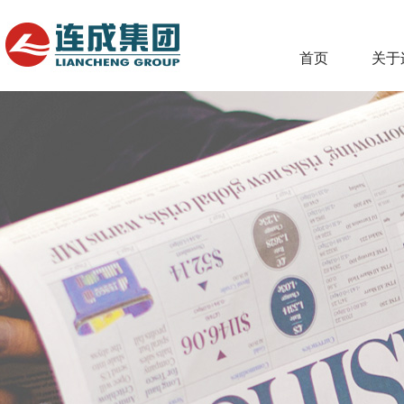
首页
关于