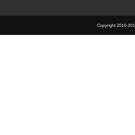
Copyright 2010-201